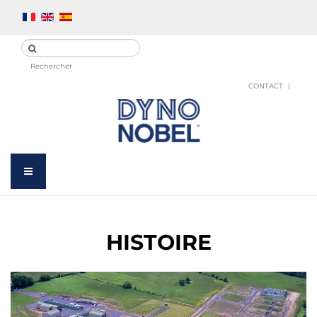
Rechercher
CONTACT
HISTOIRE