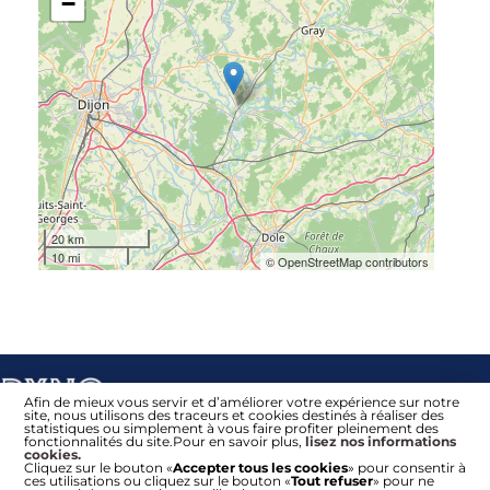
−
20 km
10 mi
© OpenStreetMap contributors
Afin de mieux vous servir et d’améliorer votre expérience sur notre
site, nous utilisons des traceurs et cookies destinés à réaliser des
statistiques ou simplement à vous faire profiter pleinement des
fonctionnalités du site.Pour en savoir plus,
lisez nos informations
cookies.
Cliquez sur le bouton «
Accepter tous les cookies
» pour consentir à
ces utilisations ou cliquez sur le bouton «
Tout refuser
» pour ne