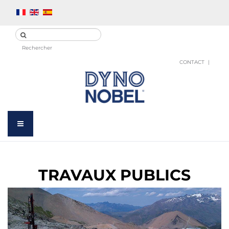
Rechercher
CONTACT
TRAVAUX PUBLICS