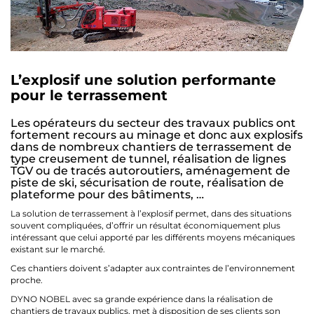
L’explosif une solution performante
pour le terrassement
Les opérateurs du secteur des travaux publics ont
fortement recours au minage et donc aux explosifs
dans de nombreux chantiers de terrassement de
type creusement de tunnel, réalisation de lignes
TGV ou de tracés autoroutiers, aménagement de
piste de ski, sécurisation de route, réalisation de
plateforme pour des bâtiments, …
La solution de terrassement à l’explosif permet, dans des situations
souvent compliquées, d’offrir un résultat économiquement plus
intéressant que celui apporté par les différents moyens mécaniques
existant sur le marché.
Ces chantiers doivent s’adapter aux contraintes de l’environnement
proche.
DYNO NOBEL avec sa grande expérience dans la réalisation de
chantiers de travaux publics, met à disposition de ses clients son