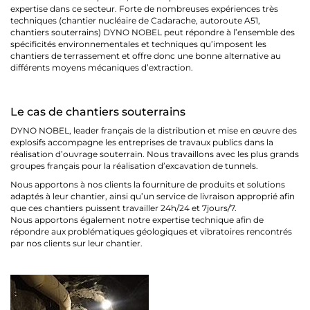
expertise dans ce secteur. Forte de nombreuses expériences très
techniques (chantier nucléaire de Cadarache, autoroute A51,
chantiers souterrains) DYNO NOBEL peut répondre à l’ensemble des
spécificités environnementales et techniques qu’imposent les
chantiers de terrassement et offre donc une bonne alternative au
différents moyens mécaniques d’extraction.
Le cas de chantiers souterrains
DYNO NOBEL, leader français de la distribution et mise en œuvre des
explosifs accompagne les entreprises de travaux publics dans la
réalisation d’ouvrage souterrain. Nous travaillons avec les plus grands
groupes français pour la réalisation d’excavation de tunnels.
Nous apportons à nos clients la fourniture de produits et solutions
adaptés à leur chantier, ainsi qu’un service de livraison approprié afin
que ces chantiers puissent travailler 24h/24 et 7jours/7.
Nous apportons également notre expertise technique afin de
répondre aux problématiques géologiques et vibratoires rencontrés
par nos clients sur leur chantier.