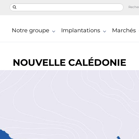
Reche
Notre groupe
Implantations
Marchés
NOUVELLE CALÉDONIE