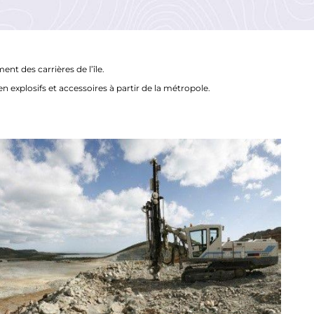
nt des carrières de l’île.
 explosifs et accessoires à partir de la métropole.