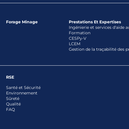
Forage Minage
Prestations Et Expertises
Ingénierie et services d'aide
Formation
CESPy-V
LCEM
Gestion de la traçabilité des p
RSE
Santé et Sécurité
Environnement
Sûreté
Qualité
FAQ