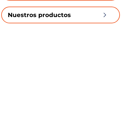
Nuestros productos