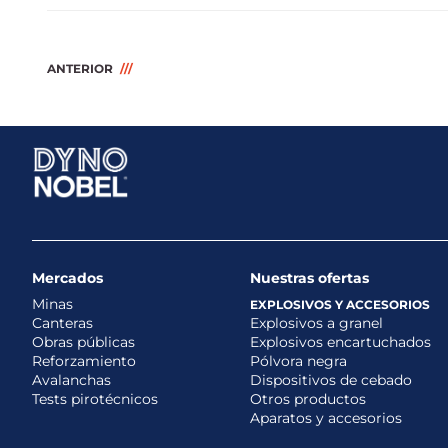
ANTERIOR
Mercados
Nuestras ofertas
Minas
EXPLOSIVOS Y ACCESORIOS
Canteras
Explosivos a granel
Obras públicas
Explosivos encartuchados
Reforzamiento
Pólvora negra
Avalanchas
Dispositivos de cebado
Tests pirotécnicos
Otros productos
Aparatos y accesorios