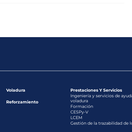
Voladura
Prestaciones Y Servicios
Ingeniería y servicios de ayud
voladura
Reforzamiento
Formación
CESPy-V
LCEM
Gestión de la trazabilidad de 