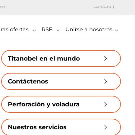
eda
CONTACTO
ras ofertas
RSE
Unirse a nosotros
Titanobel en el mundo
Contáctenos
Perforación y voladura
Nuestros servicios