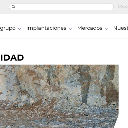
búsqu
 grupo
Implantaciones
Mercados
Nuest
LIDAD