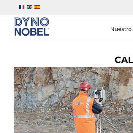
Nuestro
CA