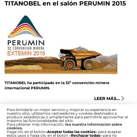
TITANOBEL en el salón PERUMIN 2015
TITANOBEL ha participado en la 32ª convención minera
internacional PERUMIN.
LEER MÁS...
Para brindarle un mejor servicio y mejorar su experiencia en
nuestro sitio, utilizamos rastreadores y cookies destinados a
producir estadísticas o simplemente para permitirle aprovechar al
máximo las funcionalidades del sitio.
Para obtener más información,
lea nuestra información sobre
cookies.
Haga clic en el botón«
Aceptar todas las cookies
» para aceptar
estos usos o haga clic en el botón «
Rechazar todas
» para no