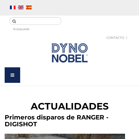
búsqueda
CONTACTO
ACTUALIDADES
Primeros disparos de RANGER -
DIGISHOT