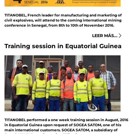
TITANOBEL, French leader for manufacturing and marketing of
civil explosives, will attend to the coming international mining
conference in Senegal, from 8th to 10th of November 2016.
LEER MÁS...
Training session in Equatorial Guinea
TITANOBEL performed a one week training session in August, 2016
in Equatorial Guinea upon request of SOGEA SATOM, one of his
main international customers. SOGEA SATOM, a subsidiary of