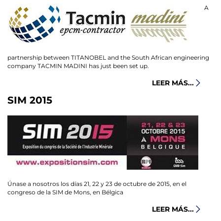
A
partnership between TITANOBEL and the South African engineering
company TACMIN MADINI has just been set up.
LEER MÁS...
SIM 2015
Únase a nosotros los días 21, 22 y 23 de octubre de 2015, en el
congreso de la SIM de Mons, en Bélgica
LEER MÁS...