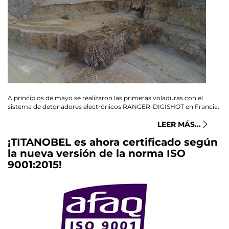
A principios de mayo se realizaron las primeras voladuras con el
sistema de detonadores electrónicos RANGER-DIGISHOT en Francia.
LEER MÁS...
¡TITANOBEL es ahora certificado según
la nueva versión de la norma ISO
9001:2015!