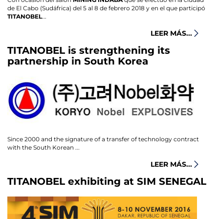
de El Cabo (Sudáfrica) del 5 al 8 de febrero 2018 y en el que participó
TITANOBEL
...
LEER MÁS...
TITANOBEL is strengthening its
partnership in South Korea
Since 2000 and the signature of a transfer of technology contract
with the South Korean ...
LEER MÁS...
TITANOBEL exhibiting at SIM SENEGAL